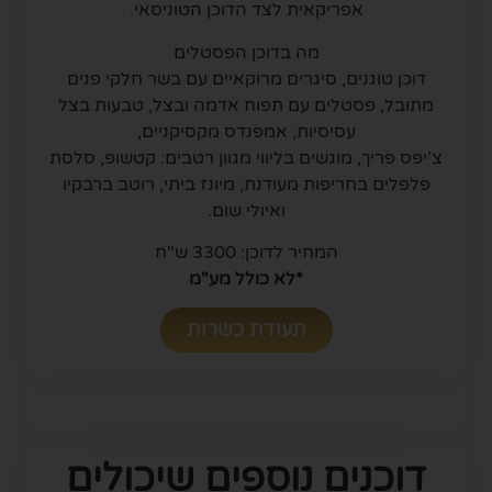
אפריקאית לצד הדוכן הטוניסאי.
מה בדוכן הפסטלים
דוכן טוגנים, סיגרים מרוקאיים עם בשר חלקי פנים
מתובל, פסטלים עם תפוח אדמה ובצל, טבעות בצל
עסיסיות, אמפנדס מקסיקניים,
צ’יפס פריך, מוגשים בליווי מגוון רטבים: קטשופ, סלסת
פלפלים בחריפות מעודנת, מיונז ביתי, רוטב ברבקיו
ואיולי שום.
המחיר לדוכן: 3300 ש"ח
*לא כולל מע"מ
תעודת כשרות
דוכנים נוספים שיכולים