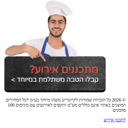
© 2026 כל הזכויות שמורות לקייטרינג משהו מיוחד בע״מ *כל המחירים
המוצגים באתר אינם כוללים מע"מ ותקפים לאירועים עם מינימום 100
מוזמנים
לתכנון אירוע