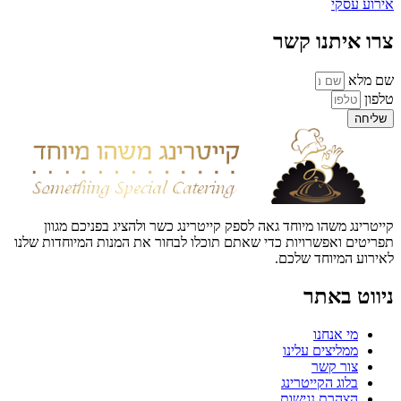
אירוע עסקי
צרו איתנו קשר
שם מלא
טלפון
שליחה
קייטרינג משהו מיוחד גאה לספק קייטרינג כשר ולהציג בפניכם מגוון
תפריטים ואפשרויות כדי שאתם תוכלו לבחור את המנות המיוחדות שלנו
לאירוע המיוחד שלכם.
ניווט באתר
מי אנחנו
ממליצים עלינו
צור קשר
בלוג הקייטרינג
הצהרת נגישות