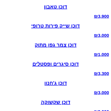
דוכן טאבון
₪
3,900
דוכן שייק פירות טרופי
₪
3,000
דוכן צמר גפן מתוק
₪
1,000
דוכן סיגרים ופסטלים
₪
3,300
דוכן ג'חנון
₪
3,000
דוכן שקשוקה