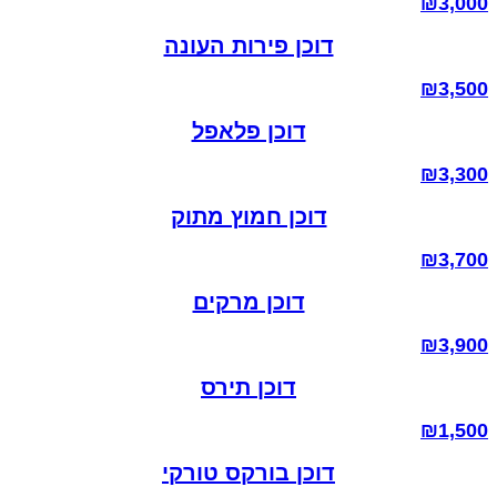
₪
3,000
דוכן פירות העונה
₪
3,500
דוכן פלאפל
₪
3,300
דוכן חמוץ מתוק
₪
3,700
דוכן מרקים
₪
3,900
דוכן תירס
₪
1,500
דוכן בורקס טורקי