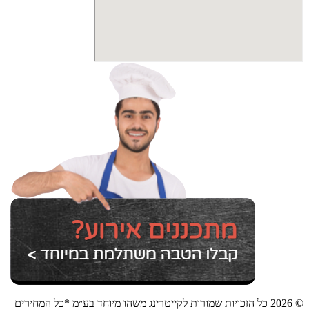
© 2026 כל הזכויות שמורות לקייטרינג משהו מיוחד בע״מ *כל המחירים