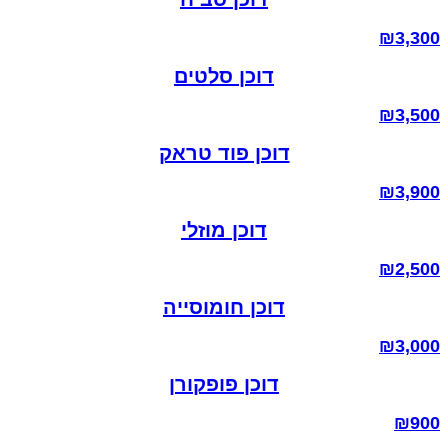
₪
3,300
דוכן סלטים
₪
3,500
דוכן פוד טראק
₪
3,900
דוכן מוזלי
₪
2,500
דוכן חומוסייה
₪
3,000
דוכן פופקורן
₪
900