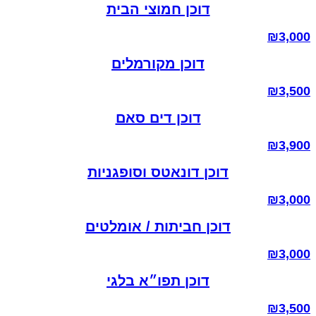
דוכן חמוצי הבית
₪
3,000
דוכן מקורמלים
₪
3,500
דוכן דים סאם
₪
3,900
דוכן דונאטס וסופגניות
₪
3,000
דוכן חביתות / אומלטים
₪
3,000
דוכן תפו״א בלגי
₪
3,500