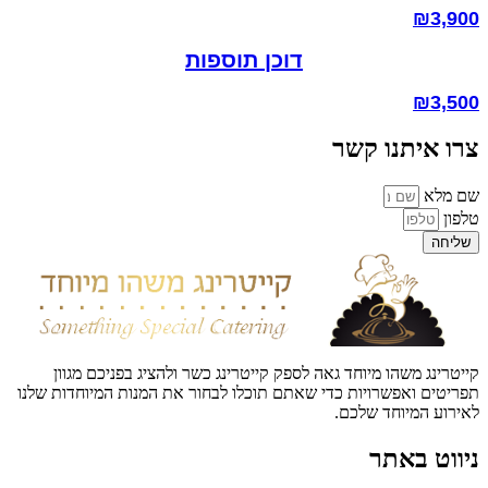
₪
3,900
דוכן תוספות
₪
3,500
צרו איתנו קשר
שם מלא
טלפון
שליחה
קייטרינג משהו מיוחד גאה לספק קייטרינג כשר ולהציג בפניכם מגוון
תפריטים ואפשרויות כדי שאתם תוכלו לבחור את המנות המיוחדות שלנו
לאירוע המיוחד שלכם.
ניווט באתר