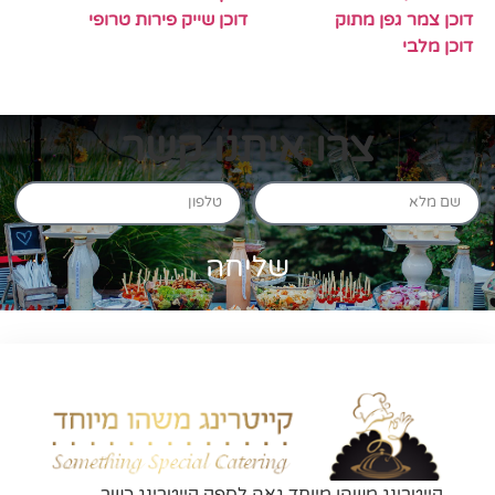
דוכן צמר גפן מתוק
דוכן שייק פירות טרופי
דוכן מלבי
צרו איתנו קשר
שליחה
קייטרינג משהו מיוחד גאה לספק קייטרינג כשר