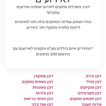
דוכני מאכלים מתוקים לאירועי שמחה ואירועים
עסקיים!
בחרו ממגוון עמדות המתוקים שלנו ותנו למוזמנים
ליהנות מחוויה מתוקה יותר באירוע.
תעודת כשרות
*המחירים אינם כוללים מע"מ ותקפים לאירועים עם
מינימום 100 מוזמנים
דוכן תירס
דוכן פופקורן
דוכן מוזלי
דוכן מאפים מתוקים
דוכן פנקייקים
דוכן סופגניות
דוכן מקורמלים
דוכן צ'ורוס
דוכן חטאים מתוקים
דוכן חטיפי בריאות
פירות העונה
דוכן וופל בלגי