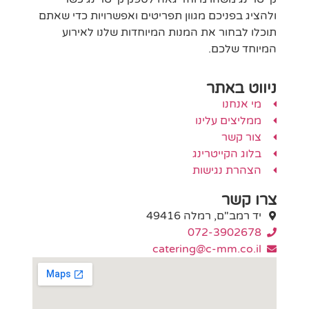
ולהציג בפניכם מגוון תפריטים ואפשרויות כדי שאתם
תוכלו לבחור את המנות המיוחדות שלנו לאירוע
המיוחד שלכם.
ניווט באתר
מי אנחנו
ממליצים עלינו
צור קשר
בלוג הקייטרינג
הצהרת נגישות
צרו קשר
יד רמב"ם, רמלה 49416
072-3902678
catering@c-mm.co.il