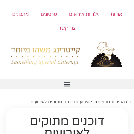
אודות
גלריות אירועים
סרטונים
מתכונים
צור קשר
כשר למהדרין
מבצעי 2026
דף הבית
»
דוכני מזון לאירוע
»
דוכנים מתוקים לאירועים
דוכנים מתוקים
לאירועים