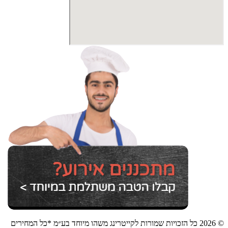
© 2026 כל הזכויות שמורות לקייטרינג משהו מיוחד בע״מ *כל המחירים