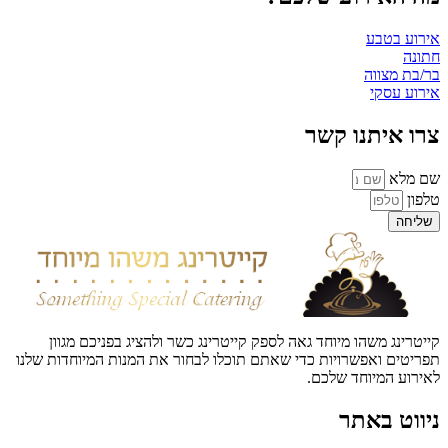
אירוע בטבע
חתונה
בר/בת מצווה
אירוע עסקי
צרו איתנו קשר
שם מלא
טלפון
שליחה
קייטרינג משהו מיוחד גאה לספק קייטרינג כשר ולהציג בפניכם מגוון
תפריטים ואפשרויות כדי שאתם תוכלו לבחור את המנות המיוחדות שלנו
לאירוע המיוחד שלכם.
ניווט באתר