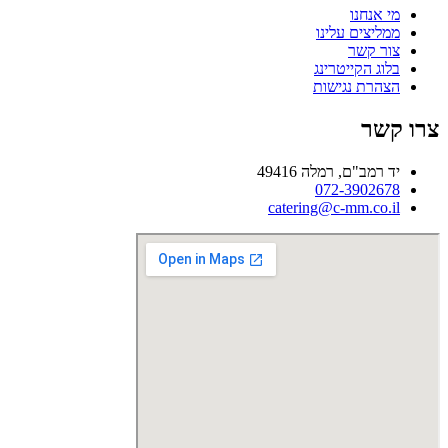
מי אנחנו
ממליצים עלינו
צור קשר
בלוג הקייטרינג
הצהרת נגישות
צרו קשר
יד רמב"ם, רמלה 49416
072-3902678
catering@c-mm.co.il