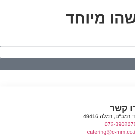
שהו מיוחד
ו קשר
ד רמב"ם, רמלה 49416
072-390267
catering@c-mm.co.i