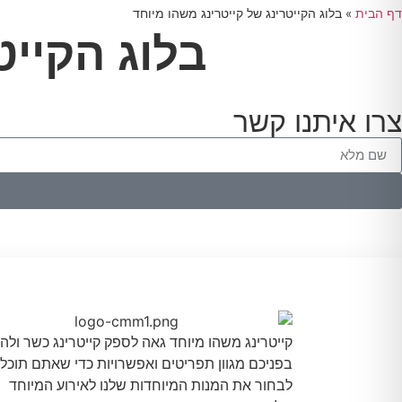
דף הבית
»
בלוג הקייטרינג של קייטרינג משהו מיוחד
בלוג הקייט
צרו איתנו קשר
קייטרינג משהו מיוחד גאה לספק קייטרינג כשר ולהצ
בפניכם מגוון תפריטים ואפשרויות כדי שאתם תוכלו
לבחור את המנות המיוחדות שלנו לאירוע המיוחד