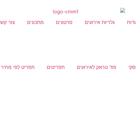
דות
גלריות אירועים
סרטונים
מתכונים
צור קשר
סקי
פוד טראק לאירועים
תפריטים
תפריט לפי מחיר