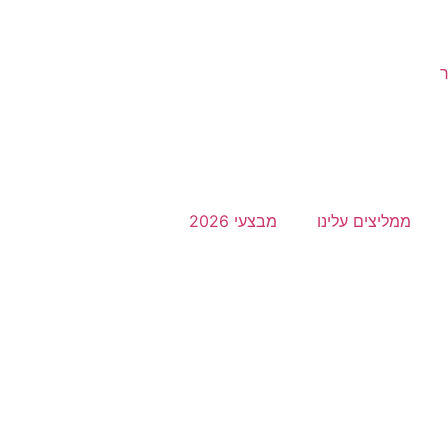
ממליצים עלינו
מבצעי 2026