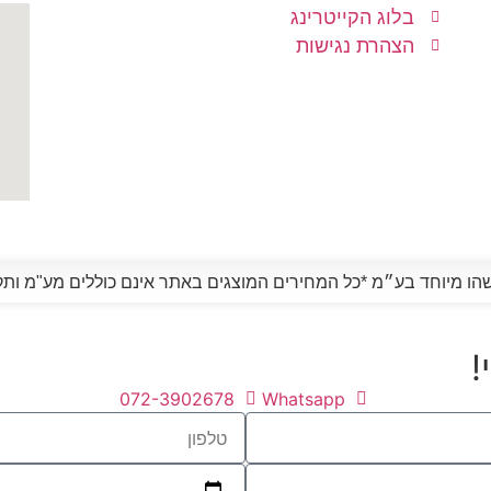
בלוג הקייטרינג
הצהרת נגישות
!
072-3902678
Whatsapp