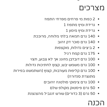
מצרכים
2 כפות מי פרחים מפרחי התפוז
גרידת ומיץ מתפוז 1
גרידת ומיץ מימון 1
140 גרם חמאה בלתי מלוחה, מרוככת
140 גרם סוכר דק זהוב
2 ביצים גדולות, מוקצפות
175 גרם קמח רגיל
100 גרם דובדבן מזוגג אך לא צבוע, חצוי
100 גרם משמש יבש, קצוץ לחתיכות גדולות
100 גרם קליפות מעורבות, קצוץ (השתמשנו בפירות
מתוצרת סנדורה)
100 גרם צימוקי סולטנה זהובים
50 גרם פיסטוק מקולפ שלם
50 גרם (3 כדורים) שורש זנגביל מהצנצנת
הכנה