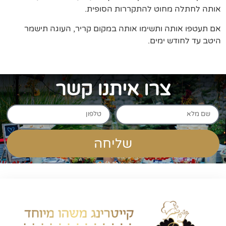
אותה לחתלה מחוט להתקררות הסופית.
אם תעטפו אותה ותשימו אותה במקום קריר, העוגה תישמר
היטב עד לחודש ימים.
צרו איתנו קשר
שליחה