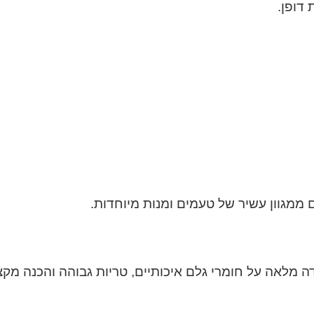
 דופן.
 ממגוון עשיר של טעמים ומנות מיוחדות.
ה מלאה על חומרי גלם איכותיים, טריות גבוהה והכנה מקצו