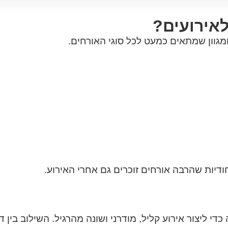
לאירועים?
ומגוון שמתאים כמעט לכל סוגי האורחים.
חודיות שהרבה אורחים זוכרים גם אחרי האירוע.
ה כדי ליצור אירוע קליל, מודרני ושונה מהרגיל. השילוב בין 