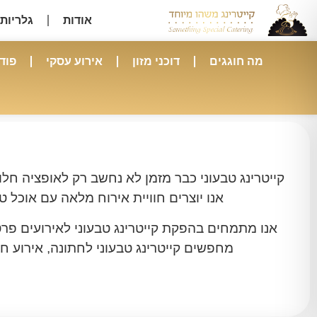
אודות
גלריות 
מה חוגגים
דוכני מזון
אירוע עסקי
פוד
ק
קייטרינג טבעוני כבר מזמן לא נחשב רק לאופציה חלו
אנו יוצרים חוויית אירוח מלאה עם אוכל 
אנו מתמחים בהפקת קייטרינג טבעוני לאירועים פרטי
מחפשים קייטרינג טבעוני לחתונה, אירוע חב