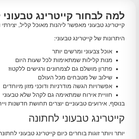
למה לבחור קייטרינג טבעוני 
קייטרינג טבעוני מאפשר ליהנות מאוכל קליל, יצירתי 
היתרונות של קייטרינג טבעוני:
אוכל צבעוני ומרשים יותר
מנות קלילות שמתאימות לכל שעות היום
פתרון מושלם גם לצמחונים ורגישים ללקטוז
שילוב של מטבחים מכל העולם
אפשרויות הגשה מודרניות ודוכני מזון מיוחדים
חוויית אירוח שמתאימה גם לקהל שלא טבעוני
בנוסף, אירועים טבעוניים יוצרים תחושת חדשנות ויי
קייטרינג טבעוני לחתונה
יותר ויותר זוגות בוחרים כיום קייטרינג טבעוני לחתונ