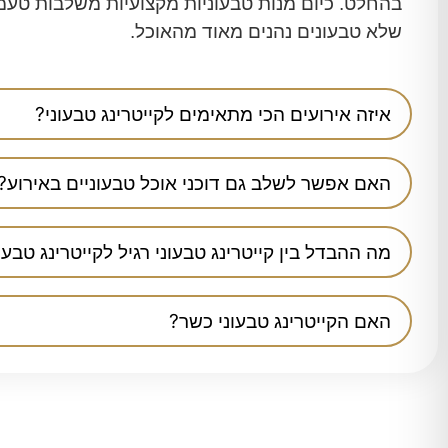
בהחלט. כיום מנות טבעוניות מקצועיות משלבות טעמי
שלא טבעונים נהנים מאוד מהאוכל.
איזה אירועים הכי מתאימים לקייטרינג טבעוני?
האם אפשר לשלב גם דוכני אוכל טבעוניים באירוע?
מה ההבדל בין קייטרינג טבעוני רגיל לקייטרינג טבעו
האם הקייטרינג טבעוני כשר?