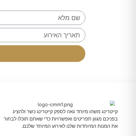
קייטרינג משהו מיוחד גאה לספק קייטרינג כשר ולהציג
בפניכם מגוון תפריטים ואפשרויות כדי שאתם תוכלו לבחור
את המנות המיוחדות שלנו לאירוע המיוחד שלכם.