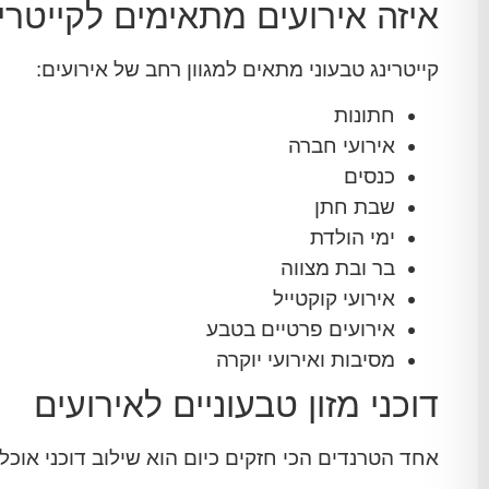
איזה אירועים מתאימים לקייטרינ
קייטרינג טבעוני מתאים למגוון רחב של אירועים:
חתונות
אירועי חברה
כנסים
שבת חתן
ימי הולדת
בר ובת מצווה
אירועי קוקטייל
אירועים פרטיים בטבע
מסיבות ואירועי יוקרה
דוכני מזון טבעוניים לאירועים
אחד הטרנדים הכי חזקים כיום הוא שילוב דוכני אוכל 