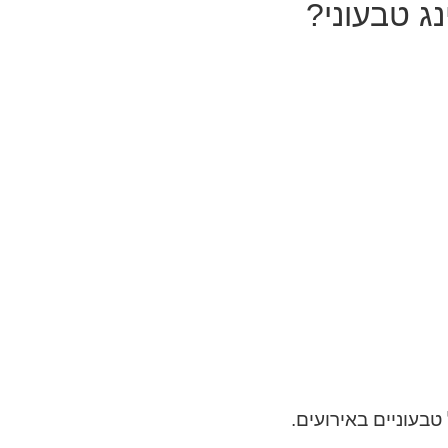
ג טבעוני?
טבעוניים באירועים.