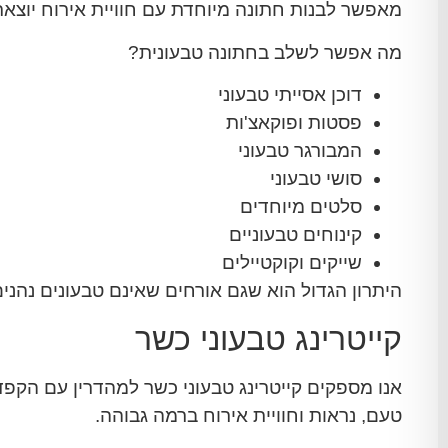
מאפשר לבנות חתונה מיוחדת עם חוויית אירוח יוצאת
מה אפשר לשלב בחתונה טבעונית?
דוכן אסייתי טבעוני
פסטות ופוקאצ'ות
המבורגר טבעוני
סושי טבעוני
סלטים מיוחדים
קינוחים טבעוניים
שייקים וקוקטיילים
היתרון הגדול הוא שגם אורחים שאינם טבעונים נהנים
קייטרינג טבעוני כשר
אנו מספקים קייטרינג טבעוני כשר למהדרין עם הקפד
טעם, נראות וחוויית אירוח ברמה גבוהה.