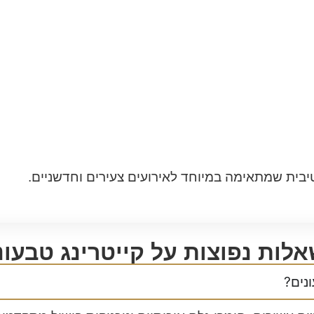
קטיבית שמתאימה במיוחד לאירועים צעירים וחדשניים.
לות נפוצות על קייטרינג טבעונ
נים?