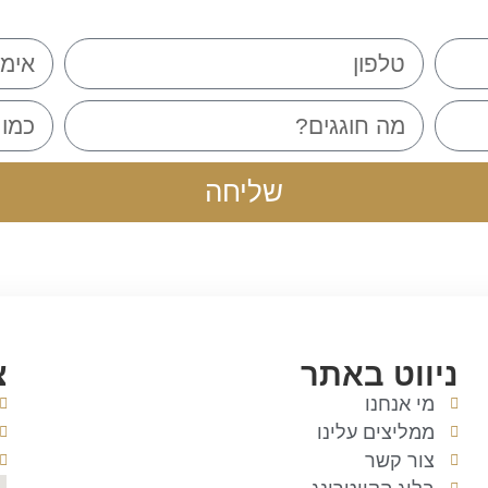
צרו איתנו קשר
שליחה
ניווט באתר
צ
מי אנחנו
ממליצים עלינו
צור קשר