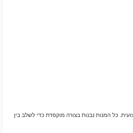
עית. כל המנות נבנות בצורה מוקפדת כדי לשלב בין