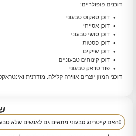
דוכנים פופולריים:
דוכן טאקוס טבעוני
דוכן אסייתי
דוכן סושי טבעוני
דוכן פסטות
דוכן שייקים
דוכן קינוחים טבעוניים
פוד טראק טבעוני
דוכני המזון יוצרים אווירה קלילה, מודרנית ואינטרא
שא
האם קייטרינג טבעוני מתאים גם לאנשים שלא טבעו