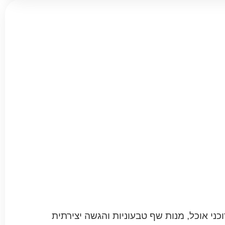
דוכני אוכל, מנות שף טבעוניות והגשה יצירתית