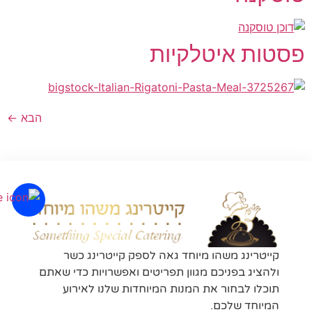
פסטות איטלקיות
הבא
←
קייטרינג משהו מיוחד גאה לספק קייטרינג כשר
ולהציג בפניכם מגוון תפריטים ואפשרויות כדי שאתם
תוכלו לבחור את המנות המיוחדות שלנו לאירוע
המיוחד שלכם.